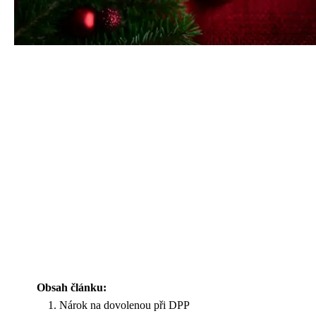
Obsah článku:
Nárok na dovolenou při DPP