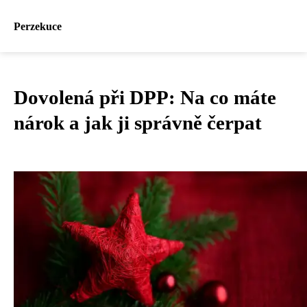
Perzekuce
Dovolená při DPP: Na co máte
nárok a jak ji správně čerpat