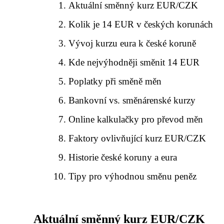
Aktuální směnný kurz EUR/CZK
Kolik je 14 EUR v českých korunách
Vývoj kurzu eura k české koruně
Kde nejvýhodněji směnit 14 EUR
Poplatky při směně měn
Bankovní vs. směnárenské kurzy
Online kalkulačky pro převod měn
Faktory ovlivňující kurz EUR/CZK
Historie české koruny a eura
Tipy pro výhodnou směnu peněz
Aktuální směnný kurz EUR/CZK