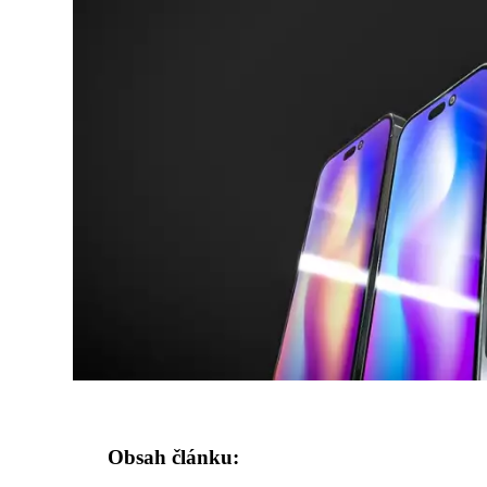
Obsah článku: