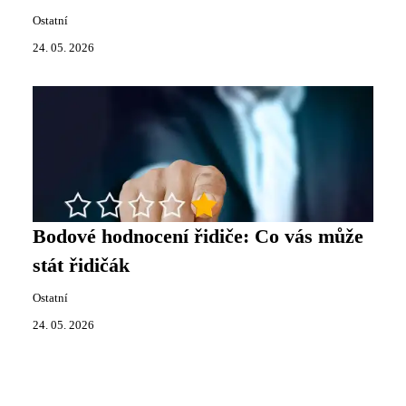
Ostatní
24. 05. 2026
Bodové hodnocení řidiče: Co vás může
stát řidičák
Ostatní
24. 05. 2026