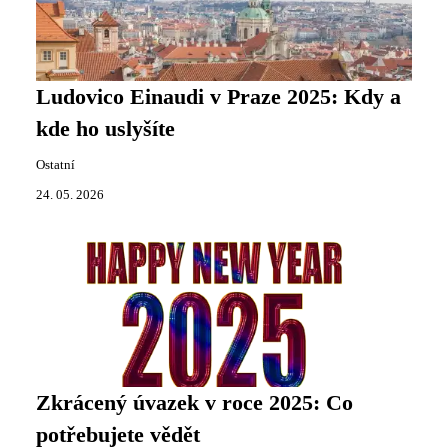
Ludovico Einaudi v Praze 2025: Kdy a
kde ho uslyšíte
Ostatní
24. 05. 2026
Zkrácený úvazek v roce 2025: Co
potřebujete vědět