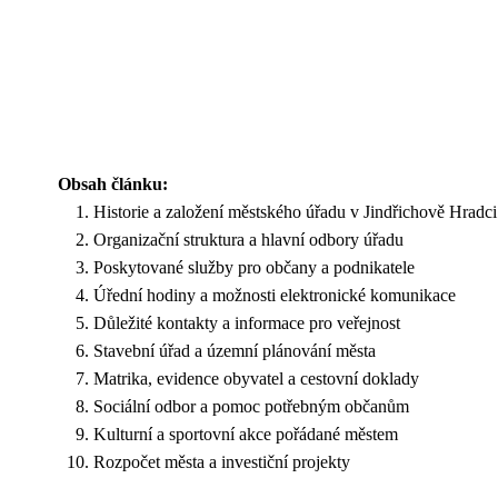
Obsah článku:
Historie a založení městského úřadu v Jindřichově Hradci
Organizační struktura a hlavní odbory úřadu
Poskytované služby pro občany a podnikatele
Úřední hodiny a možnosti elektronické komunikace
Důležité kontakty a informace pro veřejnost
Stavební úřad a územní plánování města
Matrika, evidence obyvatel a cestovní doklady
Sociální odbor a pomoc potřebným občanům
Kulturní a sportovní akce pořádané městem
Rozpočet města a investiční projekty