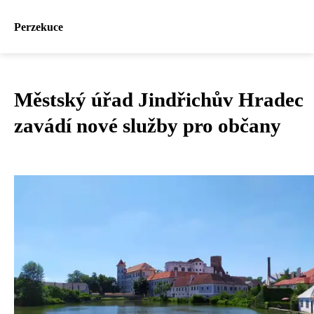
Perzekuce
Městský úřad Jindřichův Hradec
zavádí nové služby pro občany