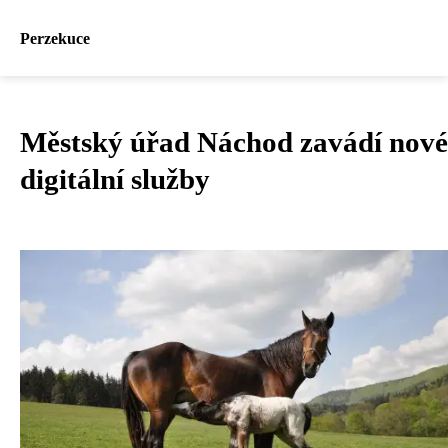
Perzekuce
Městský úřad Náchod zavádí nové
digitální služby