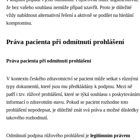
že bez vašeho souhlasu nemůže případ uzavřít. Proto je důležité
vždy nabídnout alternativní řešení a aktivně se podílet na hledání
kompromisu.
Práva pacienta při odmítnutí prohlášení
Práva pacienta při odmítnutí prohlášení
V kontextu českého zdravotnictví se pacient může setkat s různými
typy dokumentů, které jsou mu předkládány k podpisu. Mezi ně
patří i tzv. růžové prohlášení, které se týká souhlasu s poskytováním
informací o zdravotním stavu. Pokud se pacient rozhodne toto
prohlášení nepodepsat, je důležité znát svá práva a možné důsledky
takového rozhodnutí.
Odmítnutí podpisu růžového prohlášení je
legitimním právem