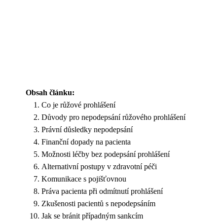
Obsah článku:
Co je růžové prohlášení
Důvody pro nepodepsání růžového prohlášení
Právní důsledky nepodepsání
Finanční dopady na pacienta
Možnosti léčby bez podepsání prohlášení
Alternativní postupy v zdravotní péči
Komunikace s pojišťovnou
Práva pacienta při odmítnutí prohlášení
Zkušenosti pacientů s nepodepsáním
Jak se bránit případným sankcím