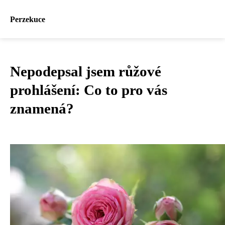
Perzekuce
Nepodepsal jsem růžové
prohlášení: Co to pro vás
znamená?