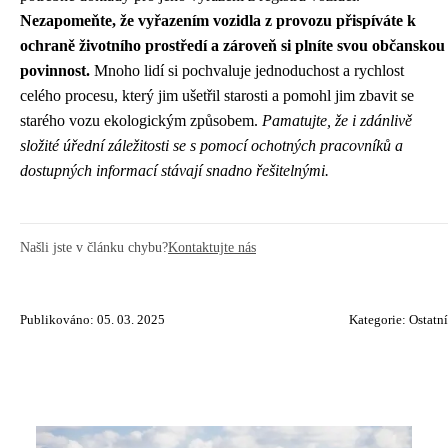
Nezapomeňte, že vyřazením vozidla z provozu přispíváte k
ochraně životního prostředí a zároveň si plníte svou občanskou
povinnost.
Mnoho lidí si pochvaluje jednoduchost a rychlost
celého procesu, který jim ušetřil starosti a pomohl jim zbavit se
starého vozu ekologickým způsobem.
Pamatujte, že i zdánlivě
složité úřední záležitosti se s pomocí ochotných pracovníků a
dostupných informací stávají snadno řešitelnými.
Našli jste v článku chybu?
Kontaktujte nás
Publikováno: 05. 03. 2025
Kategorie:
Ostatní