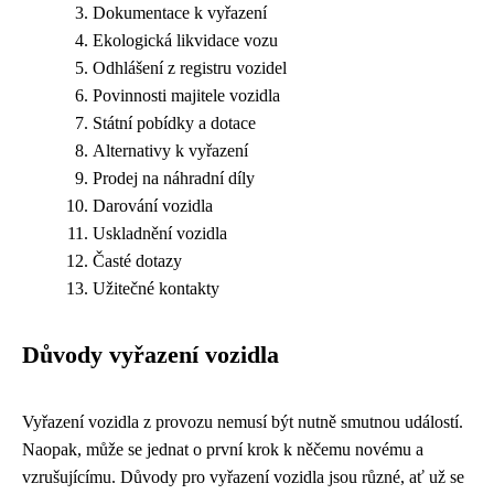
Dokumentace k vyřazení
Ekologická likvidace vozu
Odhlášení z registru vozidel
Povinnosti majitele vozidla
Státní pobídky a dotace
Alternativy k vyřazení
Prodej na náhradní díly
Darování vozidla
Uskladnění vozidla
Časté dotazy
Užitečné kontakty
Důvody vyřazení vozidla
Vyřazení vozidla z provozu nemusí být nutně smutnou událostí.
Naopak, může se jednat o první krok k něčemu novému a
vzrušujícímu. Důvody pro vyřazení vozidla jsou různé, ať už se