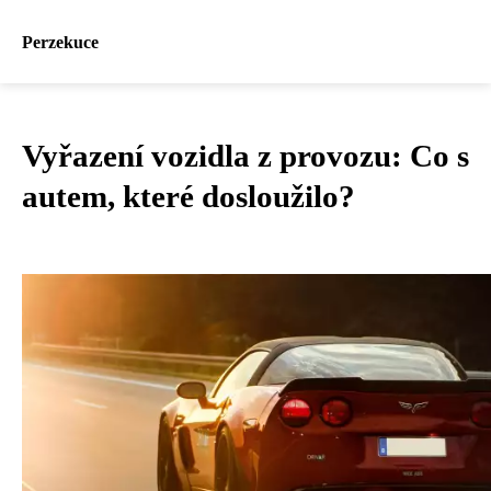
Perzekuce
Vyřazení vozidla z provozu: Co s
autem, které dosloužilo?