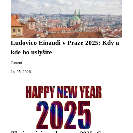
Ludovico Einaudi v Praze 2025: Kdy a
kde ho uslyšíte
Ostatní
24. 05. 2026