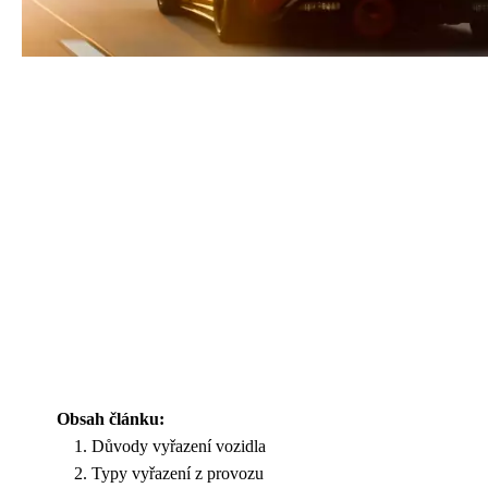
Obsah článku:
Důvody vyřazení vozidla
Typy vyřazení z provozu