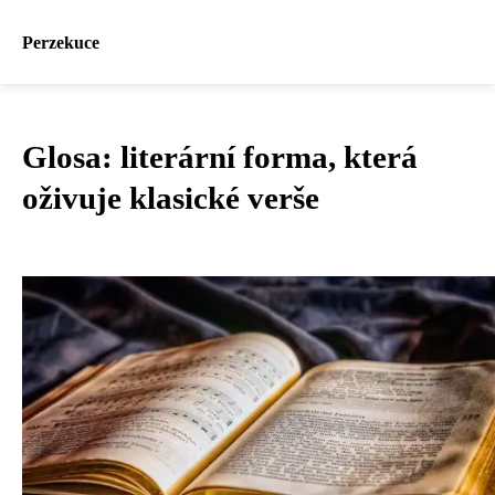
Perzekuce
Glosa: literární forma, která
oživuje klasické verše