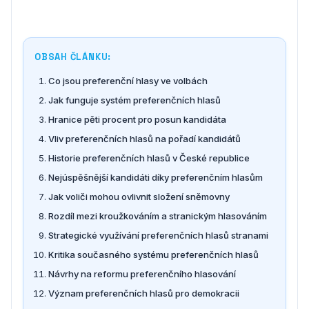
OBSAH ČLÁNKU:
Co jsou preferenční hlasy ve volbách
Jak funguje systém preferenčních hlasů
Hranice pěti procent pro posun kandidáta
Vliv preferenčních hlasů na pořadí kandidátů
Historie preferenčních hlasů v České republice
Nejúspěšnější kandidáti díky preferenčním hlasům
Jak voliči mohou ovlivnit složení sněmovny
Rozdíl mezi kroužkováním a stranickým hlasováním
Strategické využívání preferenčních hlasů stranami
Kritika současného systému preferenčních hlasů
Návrhy na reformu preferenčního hlasování
Význam preferenčních hlasů pro demokracii