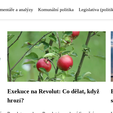
mentáře a analýzy
Komunální politika
Legislativa (politi
Exekuce na Revolut: Co dělat, když
hrozí?