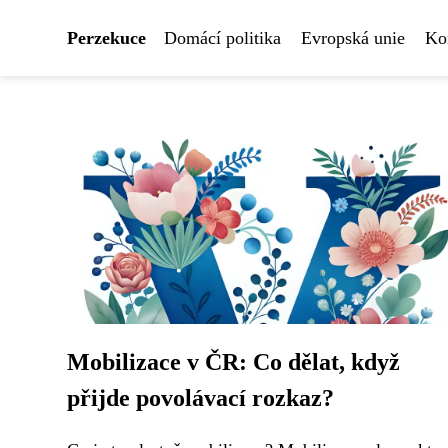
Perzekuce
Domácí politika
Evropská unie
Ko
Mobilizace v ČR: Co dělat, když
přijde povolávací rozkaz?