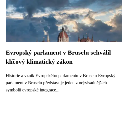
Evropský parlament v Bruselu schválil
klíčový klimatický zákon
Historie a vznik Evropského parlamentu v Bruselu Evropský
parlament v Bruselu představuje jeden z nejzásadnějších
symbolů evropské integrace...