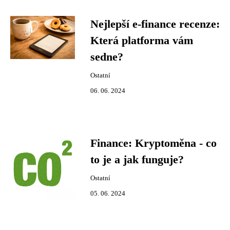
Nejlepší e-finance recenze:
Která platforma vám
sedne?
Ostatní
06. 06. 2024
Finance: Kryptoměna - co
to je a jak funguje?
Ostatní
05. 06. 2024