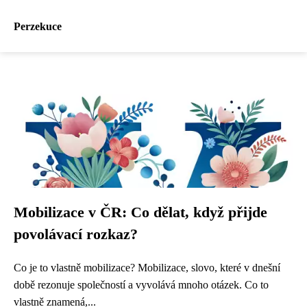
Perzekuce
Mobilizace v ČR: Co dělat, když přijde
povolávací rozkaz?
Co je to vlastně mobilizace? Mobilizace, slovo, které v dnešní
době rezonuje společností a vyvolává mnoho otázek. Co to
vlastně znamená,...