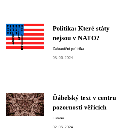
Politika: Které státy
nejsou v NATO?
Zahraniční politika
03. 06. 2024
Ďábelský text v centru
pozornosti věřících
Ostatní
02. 06. 2024