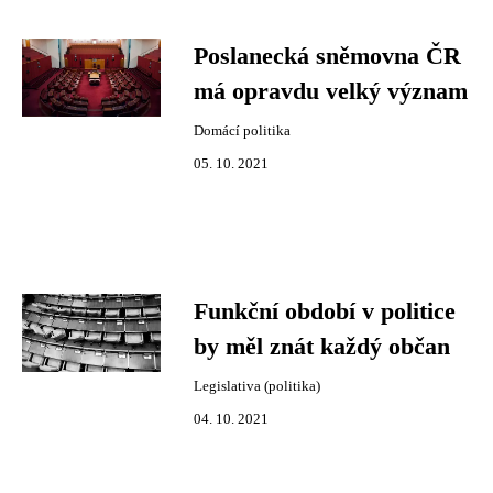
Poslanecká sněmovna ČR
má opravdu velký význam
Domácí politika
05. 10. 2021
Funkční období v politice
by měl znát každý občan
Legislativa (politika)
04. 10. 2021