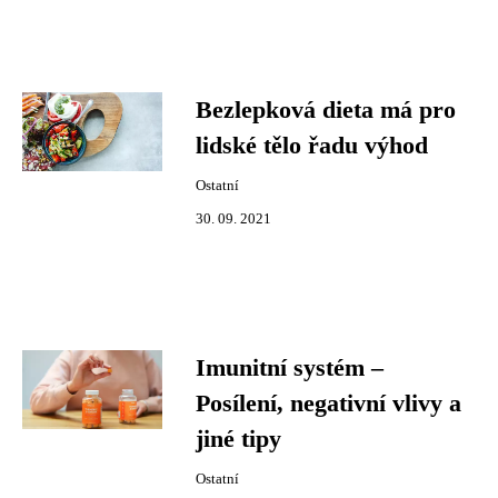
Bezlepková dieta má pro
lidské tělo řadu výhod
Ostatní
30. 09. 2021
Imunitní systém –
Posílení, negativní vlivy a
jiné tipy
Ostatní