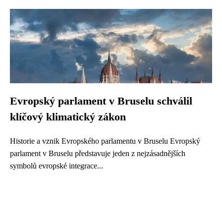
Evropský parlament v Bruselu schválil
klíčový klimatický zákon
Historie a vznik Evropského parlamentu v Bruselu Evropský
parlament v Bruselu představuje jeden z nejzásadnějších
symbolů evropské integrace...