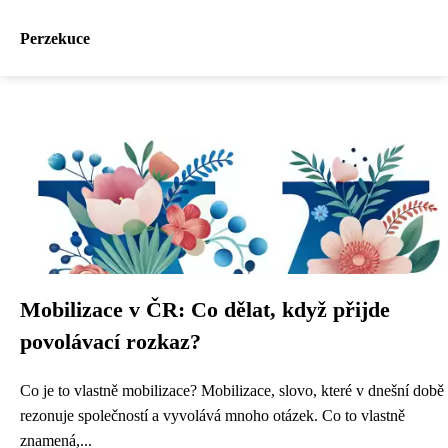
Perzekuce
Mobilizace v ČR: Co dělat, když přijde
povolávací rozkaz?
Co je to vlastně mobilizace? Mobilizace, slovo, které v dnešní době
rezonuje společností a vyvolává mnoho otázek. Co to vlastně
znamená,...