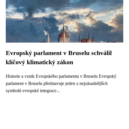
Evropský parlament v Bruselu schválil
klíčový klimatický zákon
Historie a vznik Evropského parlamentu v Bruselu Evropský
parlament v Bruselu představuje jeden z nejzásadnějších
symbolů evropské integrace...