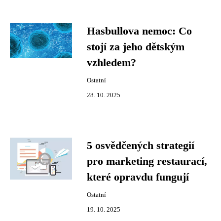
Hasbullova nemoc: Co
stojí za jeho dětským
vzhledem?
Ostatní
28. 10. 2025
5 osvědčených strategií
pro marketing restaurací,
které opravdu fungují
Ostatní
19. 10. 2025