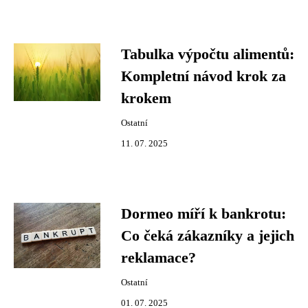
Tabulka výpočtu alimentů:
Kompletní návod krok za
krokem
Ostatní
11. 07. 2025
Dormeo míří k bankrotu:
Co čeká zákazníky a jejich
reklamace?
Ostatní
01. 07. 2025