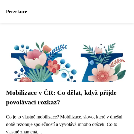
Perzekuce
Mobilizace v ČR: Co dělat, když přijde
povolávací rozkaz?
Co je to vlastně mobilizace? Mobilizace, slovo, které v dnešní
době rezonuje společností a vyvolává mnoho otázek. Co to
vlastně znamená,...