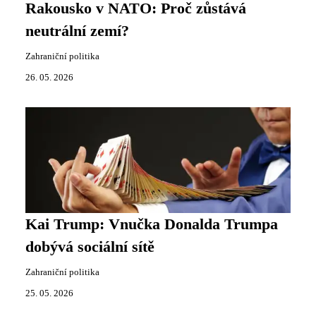
Rakousko v NATO: Proč zůstává
neutrální zemí?
Zahraniční politika
26. 05. 2026
Kai Trump: Vnučka Donalda Trumpa
dobývá sociální sítě
Zahraniční politika
25. 05. 2026