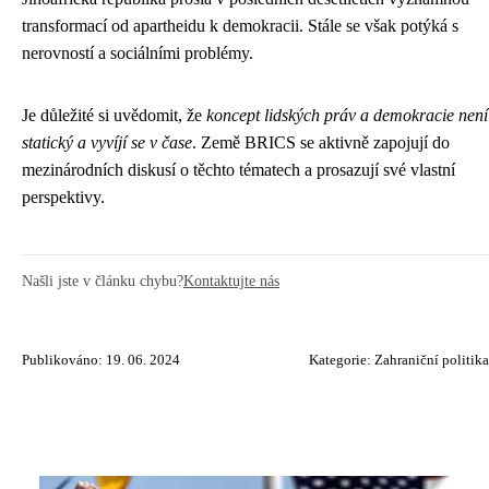
transformací od apartheidu k demokracii. Stále se však potýká s
nerovností a sociálními problémy.
Je důležité si uvědomit, že
koncept lidských práv a demokracie není
statický a vyvíjí se v čase
. Země BRICS se aktivně zapojují do
mezinárodních diskusí o těchto tématech a prosazují své vlastní
perspektivy.
Našli jste v článku chybu?
Kontaktujte nás
Publikováno: 19. 06. 2024
Kategorie:
Zahraniční politika