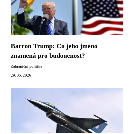
Barron Trump: Co jeho jméno
znamená pro budoucnost?
Zahraniční politika
29. 05. 2026