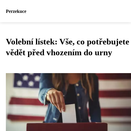
Perzekuce
Volební lístek: Vše, co potřebujete
vědět před vhozením do urny