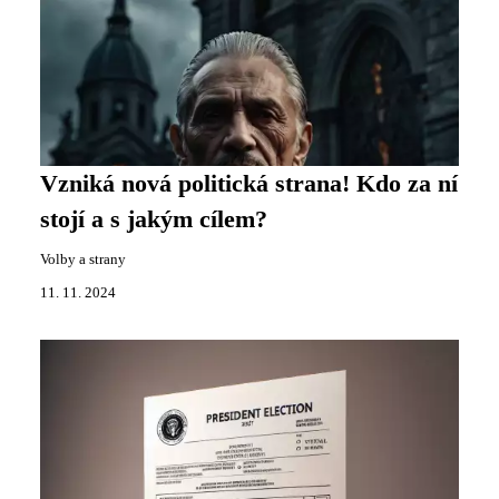
Vzniká nová politická strana! Kdo za ní
stojí a s jakým cílem?
Volby a strany
11. 11. 2024