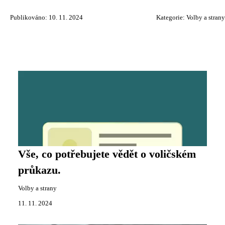
Publikováno: 10. 11. 2024
Kategorie:
Volby a strany
Vše, co potřebujete vědět o voličském
průkazu.
Volby a strany
11. 11. 2024