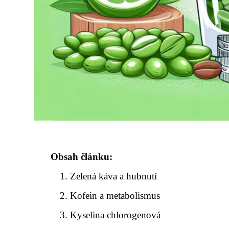
Obsah článku:
Zelená káva a hubnutí
Kofein a metabolismus
Kyselina chlorogenová