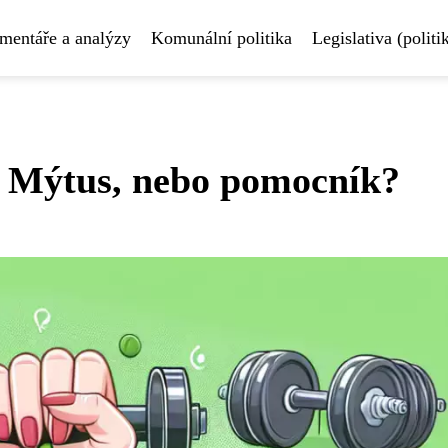
mentáře a analýzy
Komunální politika
Legislativa (politi
: Mýtus, nebo pomocník?