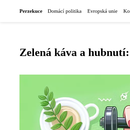
Perzekuce
Domácí politika
Evropská unie
Ko
Zelená káva a hubnutí