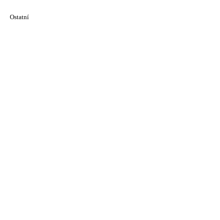
Ostatní