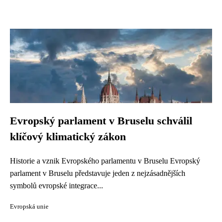
Evropský parlament v Bruselu schválil
klíčový klimatický zákon
Historie a vznik Evropského parlamentu v Bruselu Evropský
parlament v Bruselu představuje jeden z nejzásadnějších
symbolů evropské integrace...
Evropská unie