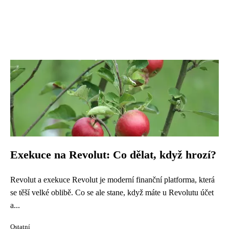
Exekuce na Revolut: Co dělat, když hrozí?
Revolut a exekuce Revolut je moderní finanční platforma, která
se těší velké oblibě. Co se ale stane, když máte u Revolutu účet
a...
Ostatní