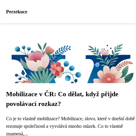
Perzekuce
Mobilizace v ČR: Co dělat, když přijde
povolávací rozkaz?
Co je to vlastně mobilizace? Mobilizace, slovo, které v dnešní době
rezonuje společností a vyvolává mnoho otázek. Co to vlastně
znamená,...